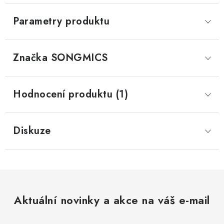
Parametry produktu
Značka
 SONGMICS
Hodnocení produktu (1)
Diskuze
Aktuální novinky a akce na váš e-mail