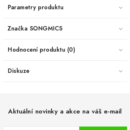
Parametry produktu
Značka
 SONGMICS
Hodnocení produktu (0)
Diskuze
Aktuální novinky a akce na váš e-mail