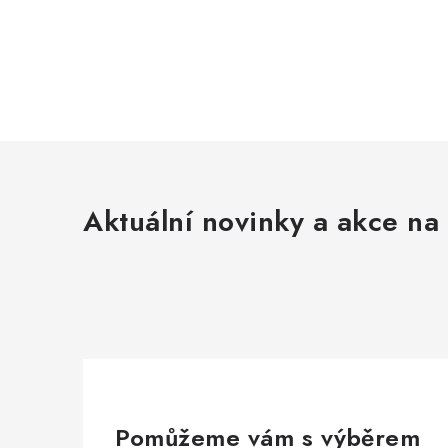
Aktuální novinky a akce na 
Pomůžeme vám s výběrem