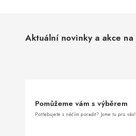
Aktuální novinky a akce na 
Pomůžeme vám s výběrem
Potřebujete s něčím poradit? Jsme tu pro vás!