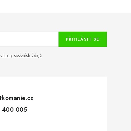
PŘIHLÁSIT SE
chrany osobních údajů
tkomanie.cz
 400 005