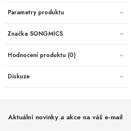
Parametry produktu
Značka
 SONGMICS
Hodnocení produktu (0)
Diskuze
Aktuální novinky a akce na váš e-mail