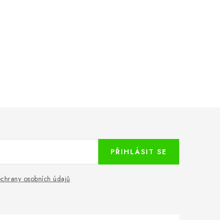
PŘIHLÁSIT SE
chrany osobních údajů