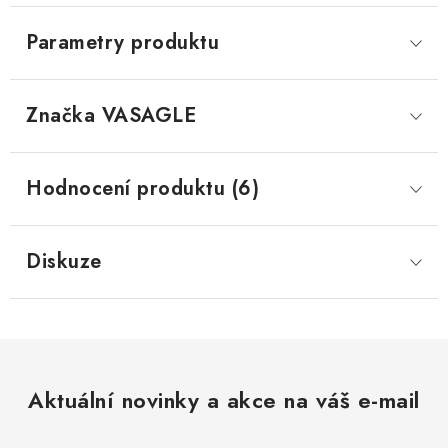
Parametry produktu
Značka
 VASAGLE
Hodnocení produktu (6)
Diskuze
Aktuální novinky a akce na váš e-mail