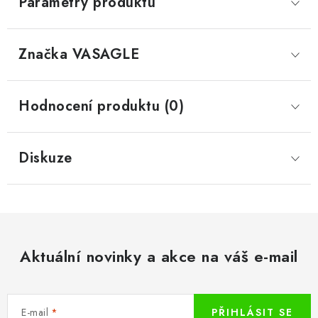
Parametry produktu
Značka
 VASAGLE
Hodnocení produktu (0)
Diskuze
Aktuální novinky a akce na váš e-mail
E-mail
PŘIHLÁSIT SE