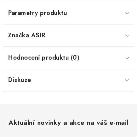
Parametry produktu
Značka
 ASIR
Hodnocení produktu (0)
Diskuze
Aktuální novinky a akce na váš e-mail