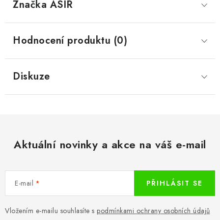
Značka
 ASIR
Hodnocení produktu (0)
Diskuze
Aktuální novinky a akce na váš e-mail
E-mail
PŘIHLÁSIT SE
Vložením e-mailu souhlasíte s
podmínkami ochrany osobních údajů