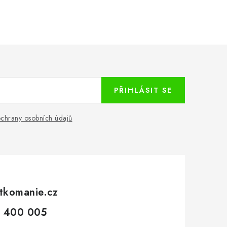
PŘIHLÁSIT SE
chrany osobních údajů
tkomanie.cz
 400 005