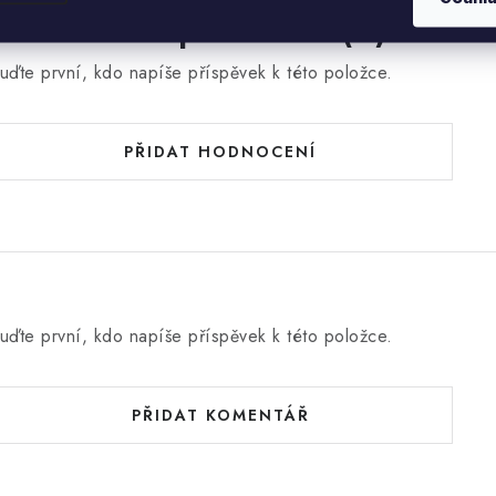
Hodnocení produktu (0)
uďte první, kdo napíše příspěvek k této položce.
PŘIDAT HODNOCENÍ
uďte první, kdo napíše příspěvek k této položce.
PŘIDAT KOMENTÁŘ