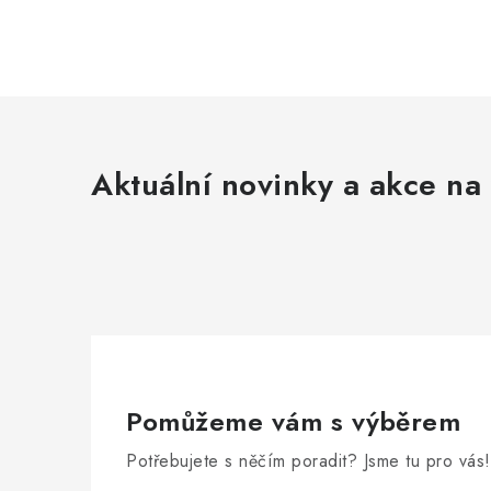
Aktuální novinky a akce na 
Pomůžeme vám s výběrem
Potřebujete s něčím poradit? Jsme tu pro vás!