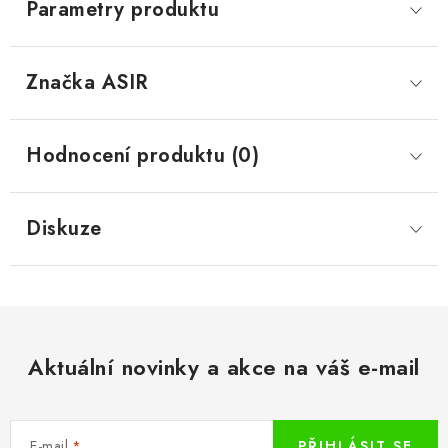
Parametry produktu
Značka
 ASIR
Hodnocení produktu (0)
Diskuze
Aktuální novinky a akce na váš e-mail
E-mail
PŘIHLÁSIT SE