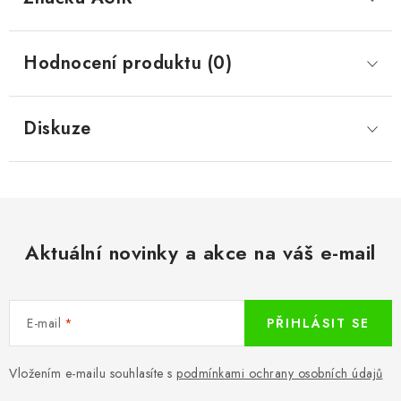
Hodnocení produktu (0)
Diskuze
Aktuální novinky a akce na váš e-mail
E-mail
PŘIHLÁSIT SE
Vložením e-mailu souhlasíte s
podmínkami ochrany osobních údajů