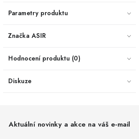
Parametry produktu
Značka
 ASIR
Hodnocení produktu (0)
Diskuze
Aktuální novinky a akce na váš e-mail