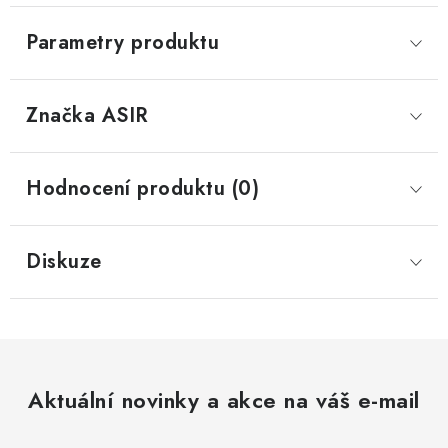
Parametry produktu
Značka
 ASIR
Hodnocení produktu (0)
Diskuze
Aktuální novinky a akce na váš e-mail