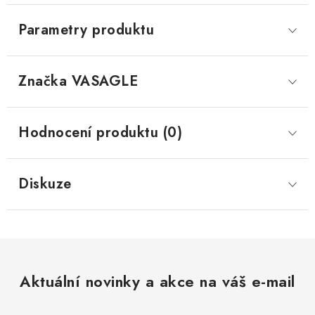
Parametry produktu
Značka
 VASAGLE
Hodnocení produktu (0)
Diskuze
Aktuální novinky a akce na váš e-mail