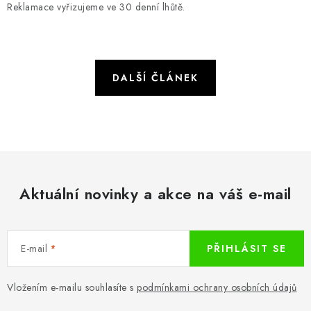
Reklamace vyřizujeme ve 30 denní lhůtě.
DALŠÍ ČLÁNEK
Aktuální novinky a akce na váš e-mail
E-mail
PŘIHLÁSIT SE
Vložením e-mailu souhlasíte s
podmínkami ochrany osobních údajů