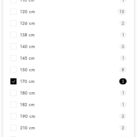
110 cm
1
120 cm
15
126 cm
2
138 cm
1
140 cm
3
145 cm
1
150 cm
8
170 cm
3
180 cm
1
182 cm
1
190 cm
3
210 cm
2