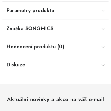
Parametry produktu
Značka
 SONGMICS
Hodnocení produktu (0)
Diskuze
Aktuální novinky a akce na váš e-mail