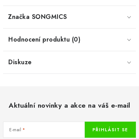
Značka
 SONGMICS
Hodnocení produktu (0)
Diskuze
Aktuální novinky a akce na váš e-mail
E-mail
PŘIHLÁSIT SE