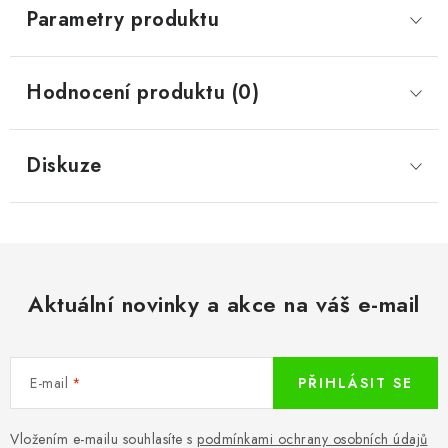
Parametry produktu
Hodnocení produktu (0)
Diskuze
Aktuální novinky a akce na váš e-mail
E-mail
PŘIHLÁSIT SE
Vložením e-mailu souhlasíte s
podmínkami ochrany osobních údajů