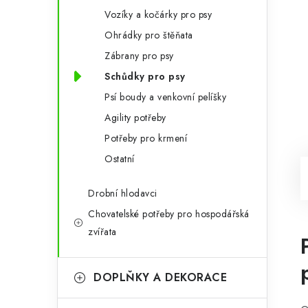
Vozíky a kočárky pro psy
Ohrádky pro štěňata
Zábrany pro psy
Schůdky pro psy
Psí boudy a venkovní pelíšky
Agility potřeby
Potřeby pro krmení
Ostatní
Drobní hlodavci
Chovatelské potřeby pro hospodářská
zvířata
DOPLŇKY A DEKORACE