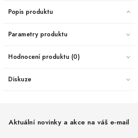
Popis produktu
Parametry produktu
Hodnocení produktu (0)
Diskuze
Aktuální novinky a akce na váš e-mail