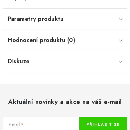
Parametry produktu
Hodnocení produktu (0)
Diskuze
Aktuální novinky a akce na váš e-mail
E-mail
PŘIHLÁSIT SE