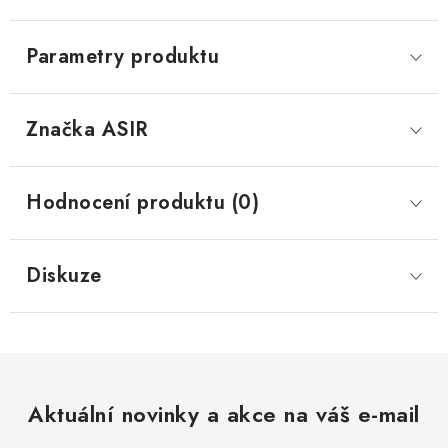
Parametry produktu
Značka
 ASIR
Hodnocení produktu (0)
Diskuze
Aktuální novinky a akce na váš e-mail