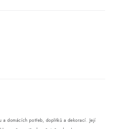
 a domácích potřeb, doplňků a dekorací. Její