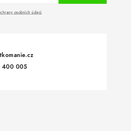
chrany osobních údajů
tkomanie.cz
 400 005