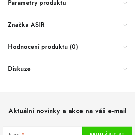
Parametry produktu
Značka
 ASIR
Hodnocení produktu (0)
Diskuze
Aktuální novinky a akce na váš e-mail
E-mail
PŘIHLÁSIT SE