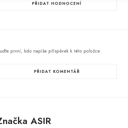
PŘIDAT HODNOCENÍ
uďte první, kdo napíše příspěvek k této položce.
PŘIDAT KOMENTÁŘ
Značka ASIR