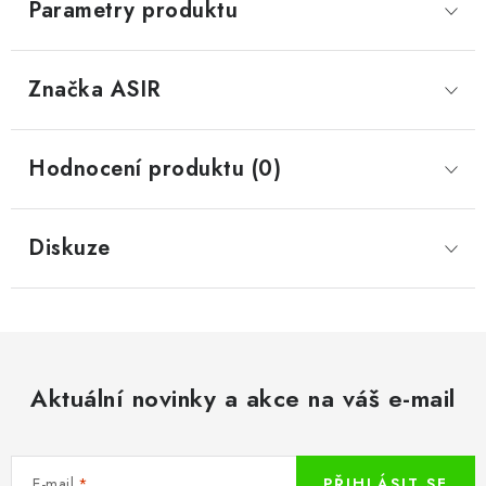
Parametry produktu
Značka
 ASIR
Hodnocení produktu (0)
Diskuze
Aktuální novinky a akce na váš e-mail
E-mail
PŘIHLÁSIT SE