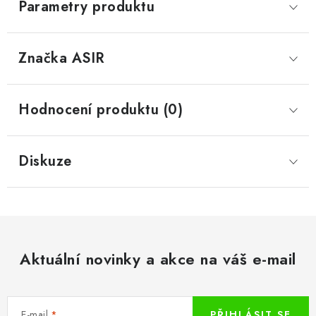
Parametry produktu
Značka
 ASIR
Hodnocení produktu (0)
Diskuze
Aktuální novinky a akce na váš e-mail
E-mail
PŘIHLÁSIT SE