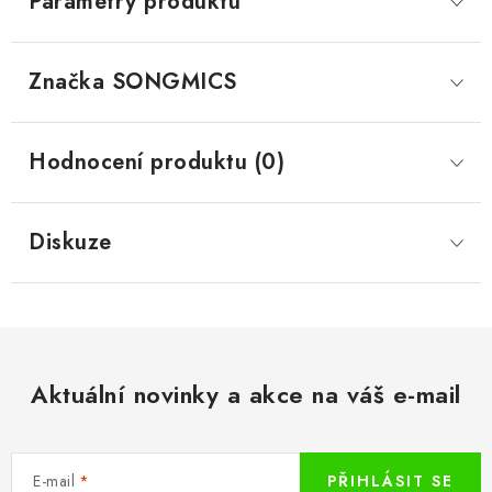
Parametry produktu
Značka
 SONGMICS
Hodnocení produktu (0)
Diskuze
Aktuální novinky a akce na váš e-mail
E-mail
PŘIHLÁSIT SE