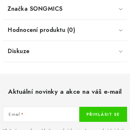
Značka
 SONGMICS
Hodnocení produktu (0)
Diskuze
Aktuální novinky a akce na váš e-mail
E-mail
PŘIHLÁSIT SE