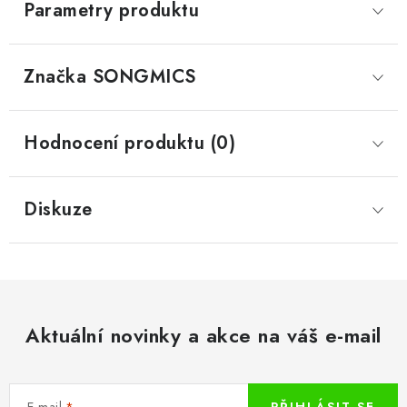
Parametry produktu
Značka
 SONGMICS
Hodnocení produktu (0)
Diskuze
Aktuální novinky a akce na váš e-mail
E-mail