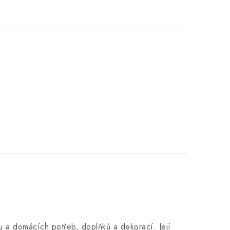
 a domácích potřeb, doplňků a dekorací. Její