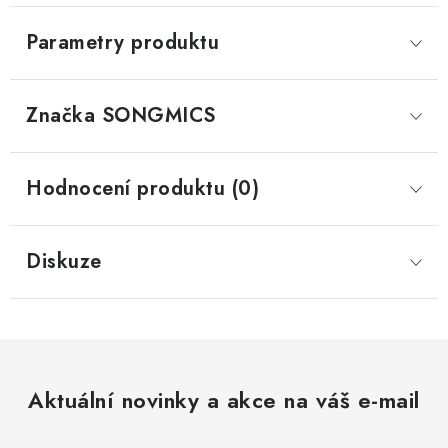
Parametry produktu
Značka
 SONGMICS
Hodnocení produktu (0)
Diskuze
Aktuální novinky a akce na váš e-mail