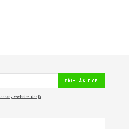
PŘIHLÁSIT SE
chrany osobních údajů