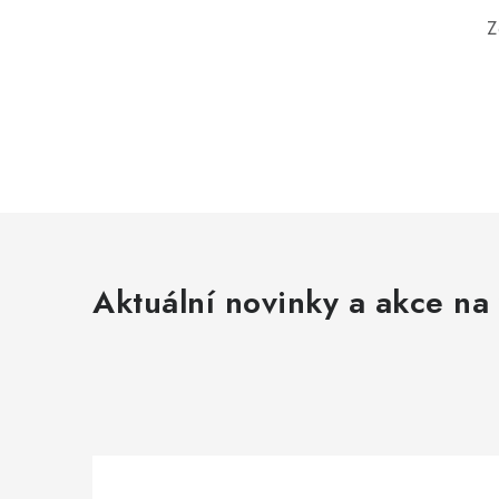
Z
Aktuální novinky a akce na 