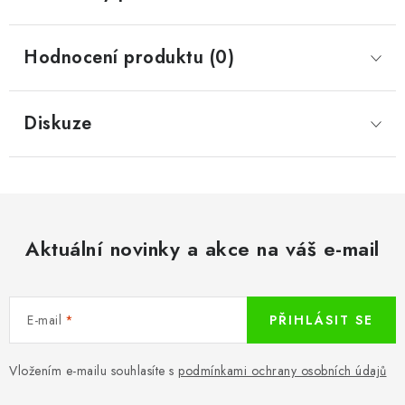
Hodnocení produktu (0)
Diskuze
Aktuální novinky a akce na váš e-mail
E-mail
PŘIHLÁSIT SE
Vložením e-mailu souhlasíte s
podmínkami ochrany osobních údajů