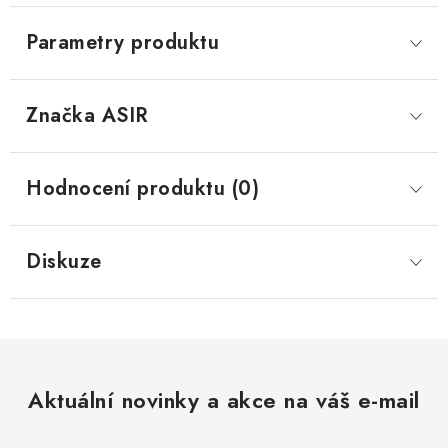
Parametry produktu
Značka
 ASIR
Hodnocení produktu (0)
Diskuze
Aktuální novinky a akce na váš e-mail