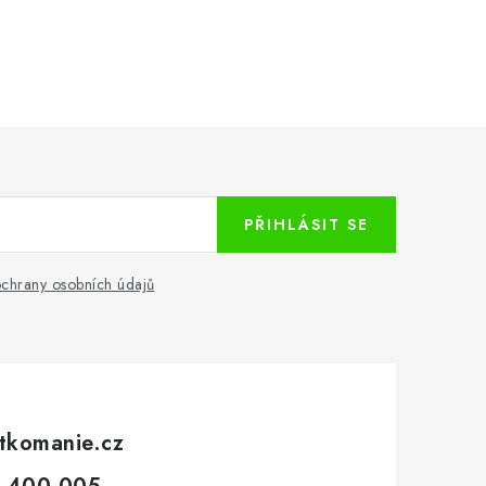
PŘIHLÁSIT SE
chrany osobních údajů
tkomanie.cz