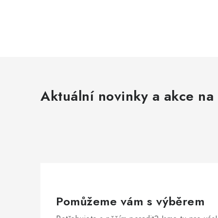
Aktuální novinky a akce na 
Pomůžeme vám s výběrem