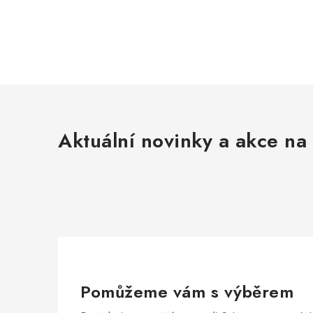
Aktuální novinky a akce na 
Pomůžeme vám s výběrem