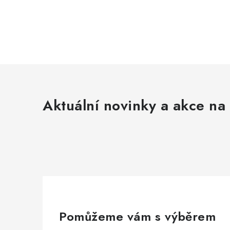
Aktuální novinky a akce na 
Pomůžeme vám s výběrem