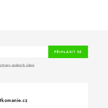
PŘIHLÁSIT SE
chrany osobních údajů
tkomanie.cz