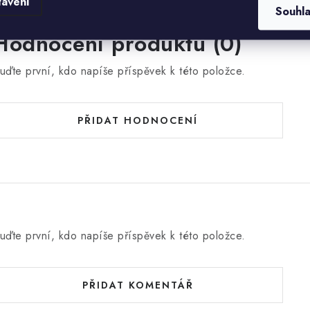
tavení
Souhl
Hodnocení produktu (0)
uďte první, kdo napíše příspěvek k této položce.
PŘIDAT HODNOCENÍ
uďte první, kdo napíše příspěvek k této položce.
PŘIDAT KOMENTÁŘ