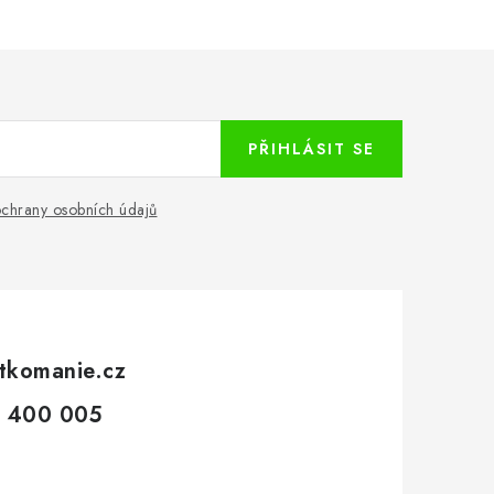
PŘIHLÁSIT SE
chrany osobních údajů
tkomanie.cz
 400 005