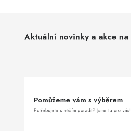
Aktuální novinky a akce na 
Pomůžeme vám s výběrem
Potřebujete s něčím poradit? Jsme tu pro vás!