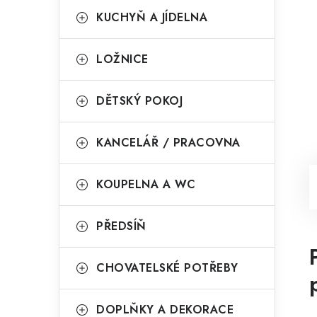
KUCHYŇ A JÍDELNA
LOŽNICE
DĚTSKÝ POKOJ
KANCELÁŘ / PRACOVNA
KOUPELNA A WC
PŘEDSÍŇ
CHOVATELSKÉ POTŘEBY
DOPLŇKY A DEKORACE