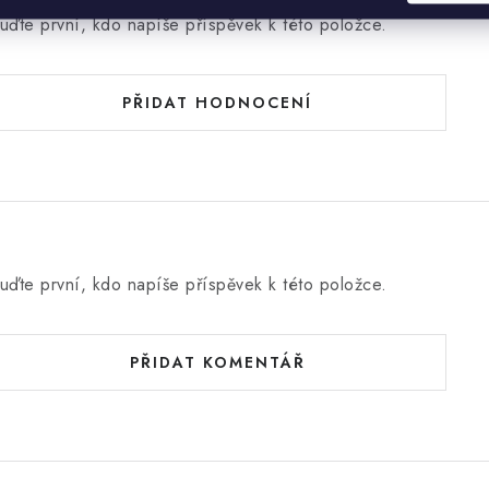
uďte první, kdo napíše příspěvek k této položce.
PŘIDAT HODNOCENÍ
uďte první, kdo napíše příspěvek k této položce.
PŘIDAT KOMENTÁŘ