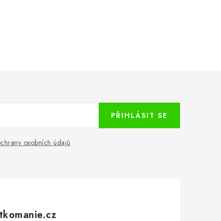
PŘIHLÁSIT SE
chrany osobních údajů
tkomanie.cz