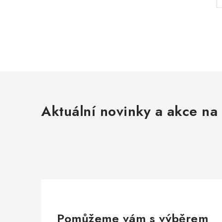
Aktuální novinky a akce na 
Pomůžeme vám s výběrem