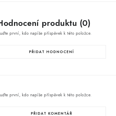
Hodnocení produktu (0)
uďte první, kdo napíše příspěvek k této položce.
PŘIDAT HODNOCENÍ
uďte první, kdo napíše příspěvek k této položce.
PŘIDAT KOMENTÁŘ