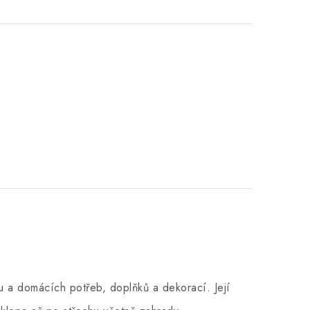
 a domácích potřeb, doplňků a dekorací. Její