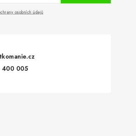
chrany osobních údajů
tkomanie.cz
 400 005