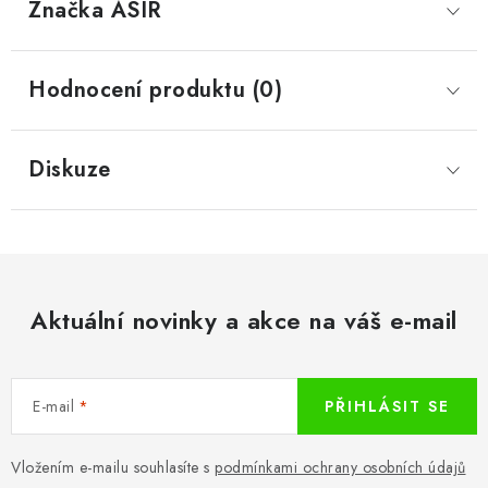
Značka
 ASIR
Hodnocení produktu (0)
Diskuze
Aktuální novinky a akce na váš e-mail
E-mail
PŘIHLÁSIT SE
Vložením e-mailu souhlasíte s
podmínkami ochrany osobních údajů