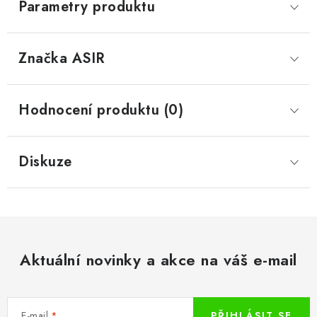
Parametry produktu
Značka
 ASIR
Hodnocení produktu (0)
Diskuze
Aktuální novinky a akce na váš e-mail
E-mail
PŘIHLÁSIT SE