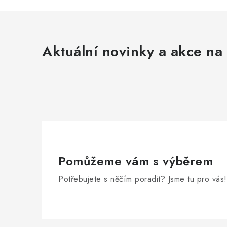
Aktuální novinky a akce na 
Pomůžeme vám s výběrem
Potřebujete s něčím poradit? Jsme tu pro vás!