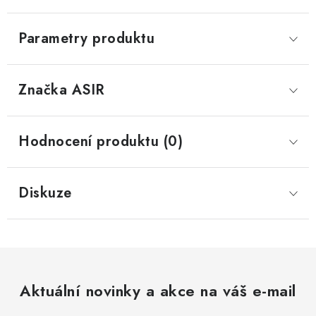
Parametry produktu
Značka
 ASIR
Hodnocení produktu (0)
Diskuze
Aktuální novinky a akce na váš e-mail