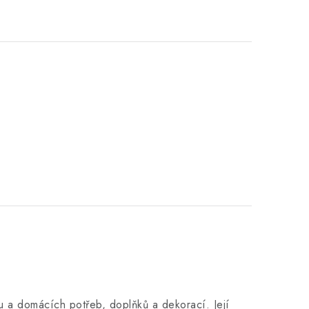
 a domácích potřeb, doplňků a dekorací. Její