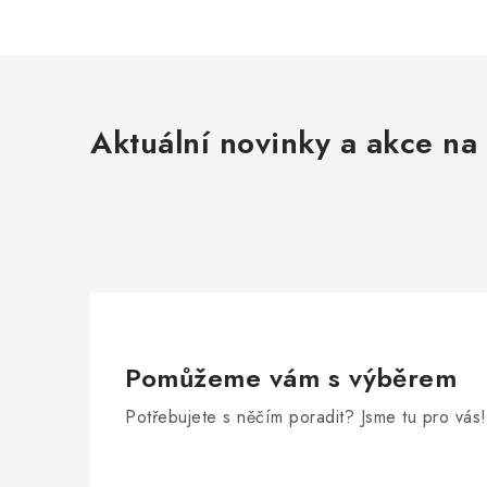
Aktuální novinky a akce na 
Pomůžeme vám s výběrem
Potřebujete s něčím poradit? Jsme tu pro vás!