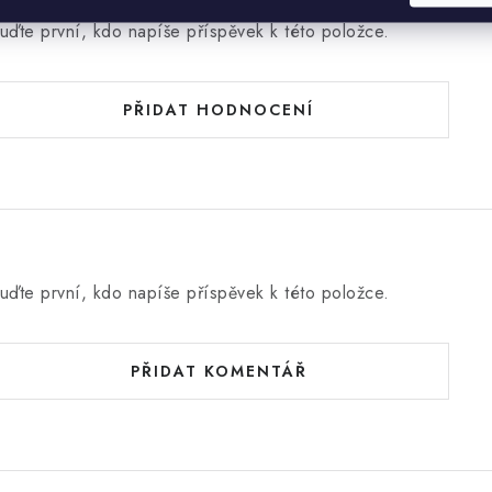
uďte první, kdo napíše příspěvek k této položce.
PŘIDAT HODNOCENÍ
uďte první, kdo napíše příspěvek k této položce.
PŘIDAT KOMENTÁŘ